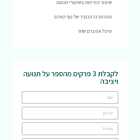
שיפור הזריזות בשיעורי תנועה
מהו מרכז הכובד של גוף האדם
מיכל אמברם שחר
לקבלת 3 פרקים מהספר על תנועה
ויציבה