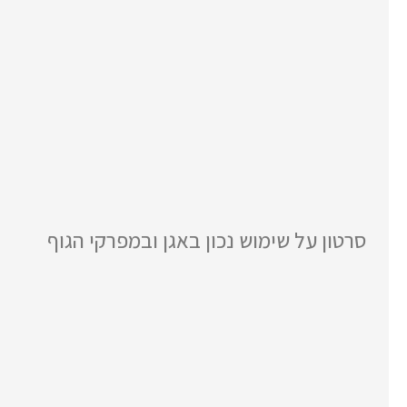
סרטון על שימוש נכון באגן ובמפרקי הגוף