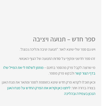
ספר חדש – תנועה ויציבה
ויש גם ספר שלי שיצא לאור: "תנועה יציבה והליכה נכונה".
זהו ספר חדשני ומקיף על סודות התנועה של הגוף האנושי.
מי שרוצה לקבל פרק מהספר בחינם –
מוזמן לשלוח לי את המייל שלו
בדף הצור קשר
ולבקש פרק מספר.
וכאן תוכלו לקרוא פרק חדש שיצא כתוספת לספר ומתאר את מנח האגן
בצורה ברורה יותר:
ליחצו כאן וקיראו את הפרק החדש על מנח האגן
הנכון בעמידה ובהליכה