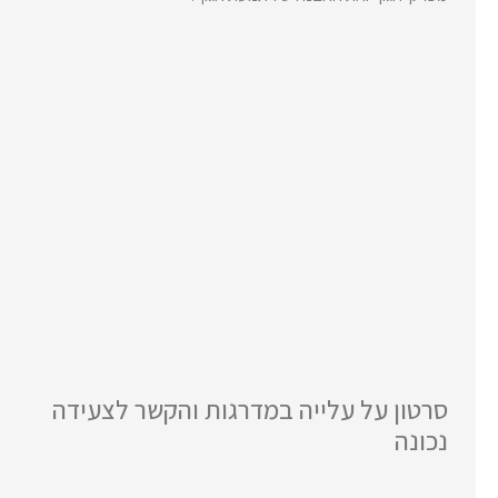
סרטון על עלייה במדרגות והקשר לצעידה
נכונה