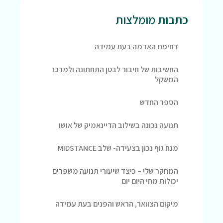
כתבות מומלצות
דחיפת האדמה בעת עמידה
החשיבות של חיבור לבטן התחתונה ולמרכז
המשקל
הספר החדש
תנועה נכונה בשילוב הדיינאמיק של אושו
מנח גוף נכון בצעידה- שלב MIDSTANCE
המחקר שלי – כיצד שיעורי תנועה משפרים
יכולות מחי היום יום
מיקום הצוואר, הראש והפנים בעת עמידה