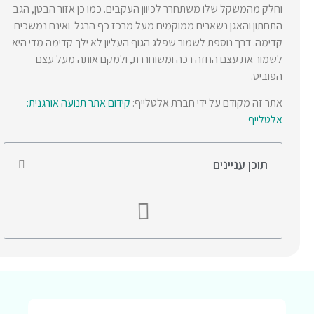
וחלק מהמשקל שלו משתחרר לכיוון העקבים. כמו כן אזור הבטן, הגב
התחתון והאגן נשארים ממוקמים מעל מרכז כף הרגל ואינם נמשכים
קדימה. דרך נוספת לשמור שפלג הגוף העליון לא ילך קדימה מדי היא
לשמור את עצם החזה רכה ומשוחררת, ולמקם אותה מעל עצם
הפוביס.
אתר זה מקודם על ידי חברת אלטלייף:
קידום אתר תנועה אורגנית:
אלטלייף
תוכן עניינים