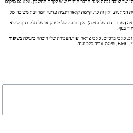
ה" של
יציבה נכונה
אינה הדבר היחידי שיש לקחת החשבון ,אלא גם מיקום
 המתנית, ואין זה כך. קיימת קואורדינציה עדינה המחייבת משיכה של
ה (שגם זו סוג של זחילה). אין תנועה של מפרק או של חלק בגוף שהיא
ור בגוף.
, כאבי ברכיים, כאבי צוואר ועוד.
העבודה שלי הוכחה כיעילה
בשיפור
וד.