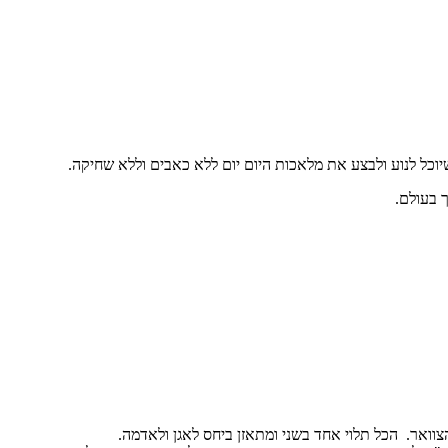
וכל לנוע ולבצע את מלאכות היום יום ללא כאבים וללא שחיקה.
 בעולם.
צוואר. הכל תלוי אחד בשני ומתאזן ביחס לאגן ולאדמה.