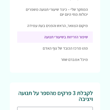
המחקר שלי – כיצד שיעורי תנועה משפרים
יכולות מחי היום יום
מיקום הצוואר, הראש והפנים בעת עמידה
שיפור הזריזות בשיעורי תנועה
מהו מרכז הכובד של גוף האדם
מיכל אמברם שחר
לקבלת 3 פרקים מהספר על תנועה
ויציבה