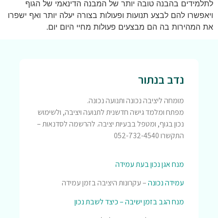
לתלמידים בהבנה טובה יותר של המבנה הדינאמי של הגוף
ויאפשרו להם לבצע תנועות ופעולות בצורה יעלה יותר ואף ישפרו
את המהירות בה הם מבצעים פעולות מחיי היום יום.
נדב בנתור
מומחה ליציבה נכונה ותנועה נכונה.
מפתח ומלמד גישה חדשנית לתנועה ויציבה, ולשימוש
נכון בגוף, ומטפל בבעיות יציבה. להרשמה לסדנאות –
התקשרו 052-732-4540
מנח אגן נכון בעת עמידה
עמידה נכונה
– עקרונות היציבה בזמן עמידה
מנח הגב בזמן ישיבה – כיצד לשבת נכון