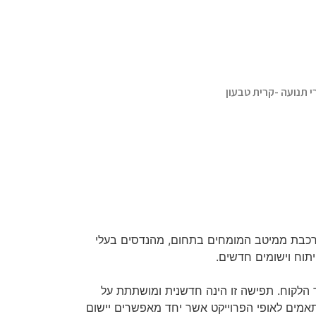
י תנועה -קרית טבעון
כבת ממיטב המומחים בתחום, מהנדסים בעלי
תוח וישומים חדשים.
 הלקוח. תפישה זו הינה חדשנית ומושתתת על
תאמים לאופי הפרוייקט אשר יחד מאפשרים יישום