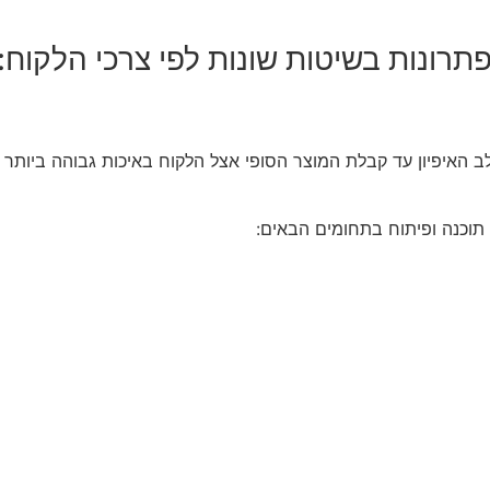
ונות בשיטות שונות לפי צרכי הלקוח:
וכנה ופיתוח בתחומים הבאים: