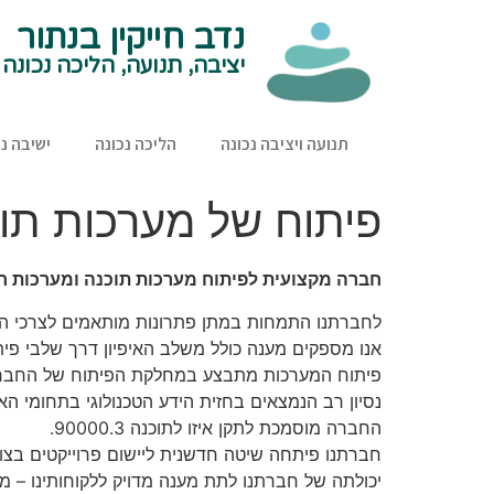
נדב חייקין בנתור
יציבה, תנועה, הליכה נכונה
תנועה ויציבה נכונה
הליכה נכונה
ישיבה נכ
פיתוח של מערכות תו
חברה מקצועית לפיתוח מערכות תוכנה ומערכות חו
לחברתנו התמחות במתן פתרונות מותאמים לצרכי הלקו
אנו מספקים מענה כולל משלב האיפיון דרך שלבי פית
פיתוח המערכות מתבצע במחלקת הפיתוח של החברה
נסיון רב הנמצאים בחזית הידע הטכנולוגי בתחומי הא
החברה מוסמכת לתקן איזו לתוכנה 90000.3.
חברתנו פיתחה שיטה חדשנית ליישום פרוייקטים בצור
יכולתה של חברתנו לתת מענה מדויק ללקוחותינו – מ