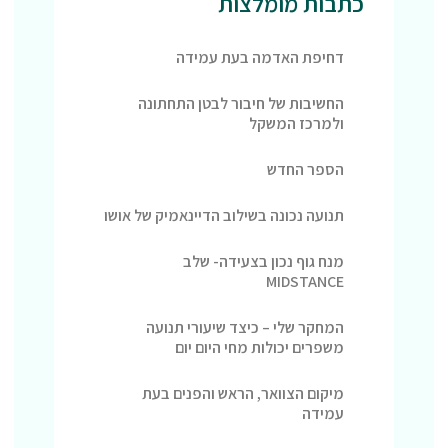
כתבות מומלצות
דחיפת האדמה בעת עמידה
החשיבות של חיבור לבטן התחתונה
ולמרכז המשקל
הספר החדש
תנועה נכונה בשילוב הדיינאמיק של אושו
מנח גוף נכון בצעידה- שלב
MIDSTANCE
המחקר שלי – כיצד שיעורי תנועה
משפרים יכולות מחי היום יום
מיקום הצוואר, הראש והפנים בעת
עמידה