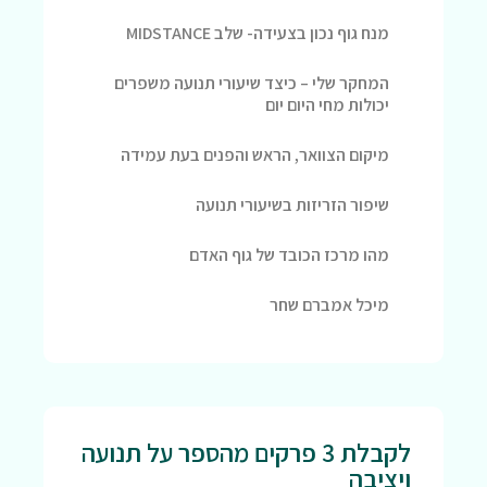
מנח גוף נכון בצעידה- שלב MIDSTANCE
המחקר שלי – כיצד שיעורי תנועה משפרים
יכולות מחי היום יום
מיקום הצוואר, הראש והפנים בעת עמידה
שיפור הזריזות בשיעורי תנועה
מהו מרכז הכובד של גוף האדם
מיכל אמברם שחר
לקבלת 3 פרקים מהספר על תנועה
ויציבה