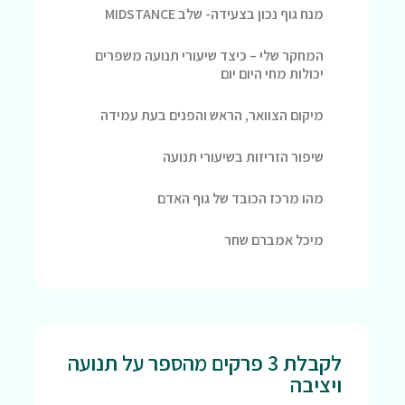
מנח גוף נכון בצעידה- שלב MIDSTANCE
המחקר שלי – כיצד שיעורי תנועה משפרים
יכולות מחי היום יום
מיקום הצוואר, הראש והפנים בעת עמידה
שיפור הזריזות בשיעורי תנועה
מהו מרכז הכובד של גוף האדם
מיכל אמברם שחר
לקבלת 3 פרקים מהספר על תנועה
ויציבה