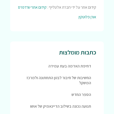
קידום אתר על ידי חברת אלטלייף :
קידום אתרי וורדפרס
אורן פלוטקין
כתבות מומלצות
דחיפת האדמה בעת עמידה
החשיבות של חיבור לבטן התחתונה ולמרכז
המשקל
הספר החדש
תנועה נכונה בשילוב הדיינאמיק של אושו