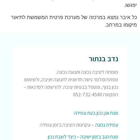
יפגשו.
כל איבר נמצא במרכזה של מערכת פרטית המשמשת לתיאור
מיקומו במרחב.
נדב בנתור
מומחה ליציבה נכונה ותנועה נכונה.
מפתח ומלמד גישה חדשנית לתנועה ויציבה, ולשימוש
נכון בגוף, ומטפל בבעיות יציבה. להרשמה לסדנאות –
התקשרו 052-732-4540
מנח אגן נכון בעת עמידה
עמידה נכונה
– עקרונות היציבה בזמן עמידה
מנח הגב בזמן ישיבה – כיצד לשבת נכון