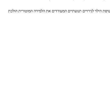
יפת הילד לגירויים תנועתיים המעודדים את הלמידה המוטורית הולכת