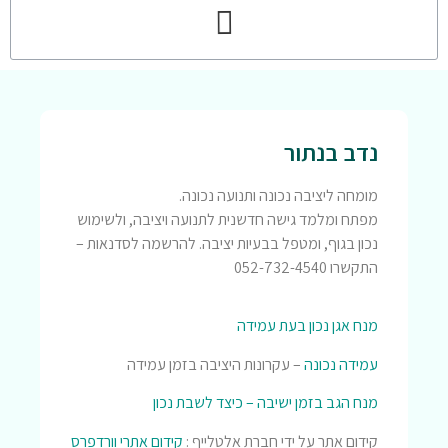
נדב בנתור
מומחה ליציבה נכונה ותנועה נכונה.
מפתח ומלמד גישה חדשנית לתנועה ויציבה, ולשימוש
נכון בגוף, ומטפל בבעיות יציבה. להרשמה לסדנאות –
התקשרו 052-732-4540
מנח אגן נכון בעת עמידה
עמידה נכונה
– עקרונות היציבה בזמן עמידה
מנח הגב בזמן ישיבה – כיצד לשבת נכון
קידום אתר על ידי חברת אלטלייף :
קידום אתרי וורדפרס