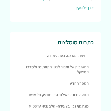
אורן פלוטקין
כתבות מומלצות
דחיפת האדמה בעת עמידה
החשיבות של חיבור לבטן התחתונה ולמרכז
המשקל
הספר החדש
תנועה נכונה בשילוב הדיינאמיק של אושו
מנח גוף נכון בצעידה- שלב MIDSTANCE