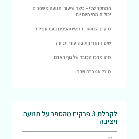
המחקר שלי – כיצד שיעורי תנועה משפרים
יכולות מחי היום יום
מיקום הצוואר, הראש והפנים בעת עמידה
שיפור הזריזות בשיעורי תנועה
מהו מרכז הכובד של גוף האדם
מיכל אמברם שחר
לקבלת 3 פרקים מהספר על תנועה
ויציבה