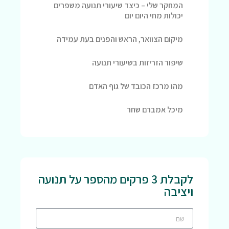
המחקר שלי – כיצד שיעורי תנועה משפרים
יכולות מחי היום יום
מיקום הצוואר, הראש והפנים בעת עמידה
שיפור הזריזות בשיעורי תנועה
מהו מרכז הכובד של גוף האדם
מיכל אמברם שחר
לקבלת 3 פרקים מהספר על תנועה
ויציבה