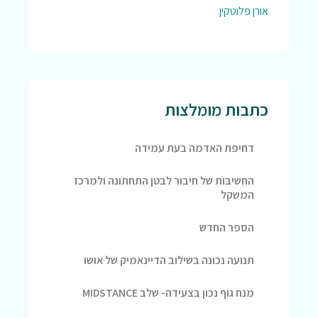
אורן פלוטקין
כתבות מומלצות
דחיפת האדמה בעת עמידה
החשיבות של חיבור לבטן התחתונה ולמרכז
המשקל
הספר החדש
תנועה נכונה בשילוב הדיינאמיק של אושו
מנח גוף נכון בצעידה- שלב MIDSTANCE