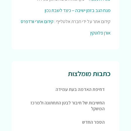
מנח הגב בזמן ישיבה – כיצד לשבת נכון
קידום אתר על ידי חברת אלטלייף :
קידום אתרי וורדפרס
אורן פלוטקין
כתבות מומלצות
דחיפת האדמה בעת עמידה
החשיבות של חיבור לבטן התחתונה ולמרכז
המשקל
הספר החדש