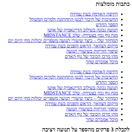
כתבות מומלצות
דחיפת האדמה בעת עמידה
החשיבות של חיבור לבטן התחתונה ולמרכז המשקל
הספר החדש
תנועה נכונה בשילוב הדיינאמיק של אושו
מנח גוף נכון בצעידה- שלב MIDSTANCE
המחקר שלי – כיצד שיעורי תנועה משפרים יכולות מחי היום יום
מיקום הצוואר, הראש והפנים בעת עמידה
שיפור הזריזות בשיעורי תנועה
מהו מרכז הכובד של גוף האדם
מיכל אמברם שחר
דחיפת האדמה בעת עמידה
החשיבות של חיבור לבטן התחתונה ולמרכז המשקל
הספר החדש
תנועה נכונה בשילוב הדיינאמיק של אושו
מנח גוף נכון בצעידה- שלב MIDSTANCE
המחקר שלי – כיצד שיעורי תנועה משפרים יכולות מחי היום יום
מיקום הצוואר, הראש והפנים בעת עמידה
שיפור הזריזות בשיעורי תנועה
מהו מרכז הכובד של גוף האדם
מיכל אמברם שחר
לקבלת 3 פרקים מהספר על תנועה ויציבה