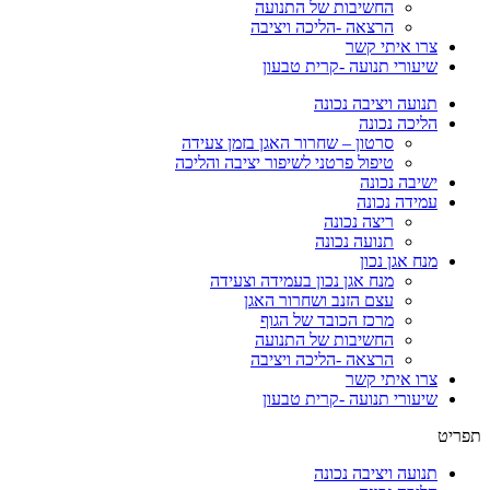
החשיבות של התנועה
הרצאה -הליכה ויציבה
צרו איתי קשר
שיעורי תנועה -קרית טבעון
תנועה ויציבה נכונה
הליכה נכונה
סרטון – שחרור האגן בזמן צעידה
טיפול פרטני לשיפור יציבה והליכה
ישיבה נכונה
עמידה נכונה
ריצה נכונה
תנועה נכונה
מנח אגן נכון
מנח אגן נכון בעמידה וצעידה
עצם הזנב ושחרור האגן
מרכז הכובד של הגוף
החשיבות של התנועה
הרצאה -הליכה ויציבה
צרו איתי קשר
שיעורי תנועה -קרית טבעון
תפריט
תנועה ויציבה נכונה