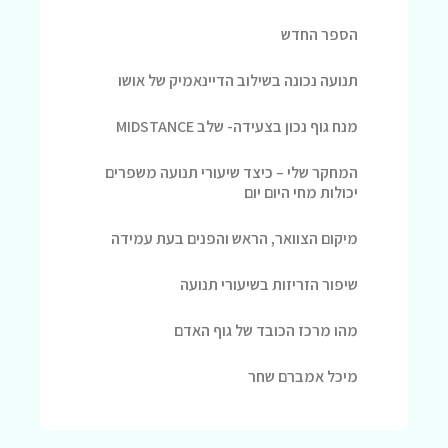
הספר החדש
תנועה נכונה בשילוב הדיינאמיק של אושו
מנח גוף נכון בצעידה- שלב MIDSTANCE
המחקר שלי – כיצד שיעורי תנועה משפרים
יכולות מחי היום יום
מיקום הצוואר, הראש והפנים בעת עמידה
שיפור הזריזות בשיעורי תנועה
מהו מרכז הכובד של גוף האדם
מיכל אמברם שחר