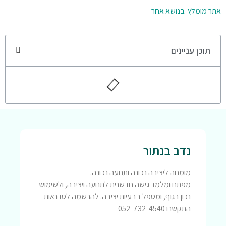
אתר מומלץ בנושא אחר
תוכן עניינים
נדב בנתור
מומחה ליציבה נכונה ותנועה נכונה.
מפתח ומלמד גישה חדשנית לתנועה ויציבה, ולשימוש
נכון בגוף, ומטפל בבעיות יציבה. להרשמה לסדנאות –
התקשרו 052-732-4540