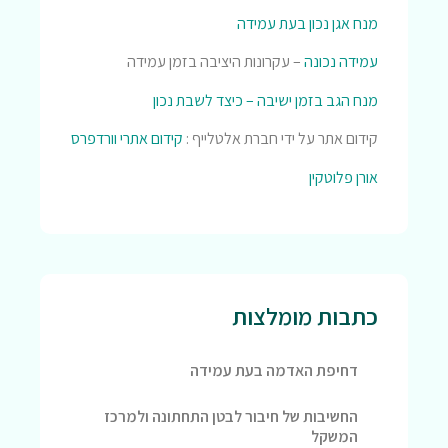
מנח אגן נכון בעת עמידה
עמידה נכונה
– עקרונות היציבה בזמן עמידה
מנח הגב בזמן ישיבה – כיצד לשבת נכון
קידום אתר על ידי חברת אלטלייף :
קידום אתרי וורדפרס
אורן פלוטקין
כתבות מומלצות
דחיפת האדמה בעת עמידה
החשיבות של חיבור לבטן התחתונה ולמרכז
המשקל