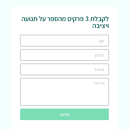
לקבלת 3 פרקים מהספר על תנועה
ויציבה
שליחה