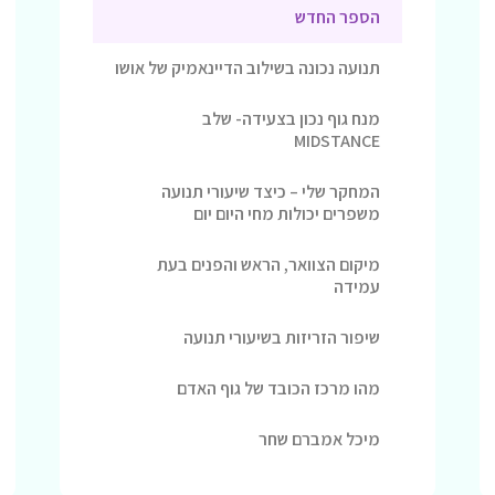
הספר החדש
תנועה נכונה בשילוב הדיינאמיק של אושו
מנח גוף נכון בצעידה- שלב
MIDSTANCE
המחקר שלי – כיצד שיעורי תנועה
משפרים יכולות מחי היום יום
מיקום הצוואר, הראש והפנים בעת
עמידה
שיפור הזריזות בשיעורי תנועה
מהו מרכז הכובד של גוף האדם
מיכל אמברם שחר