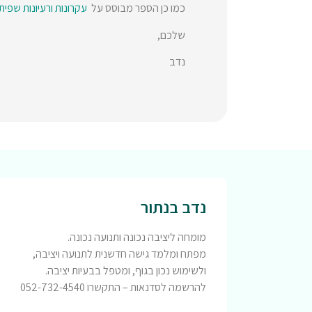
כמו כן הספר מבוסס על
עקרונות ורעיונות שפית
שלכם,
נדב
נדב בנתור
מומחה ליציבה נכונה ותנועה נכונה.
מפתח ומלמד גישה חדשנית לתנועה ויציבה,
ולשימוש נכון בגוף, ומטפל בבעיות יציבה.
להרשמה לסדנאות – התקשרו 052-732-4540