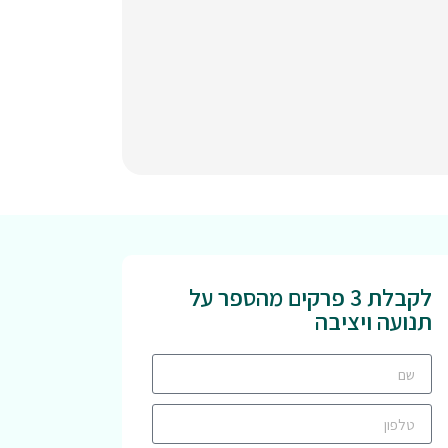
לקבלת 3 פרקים מהספר על
תנועה ויציבה