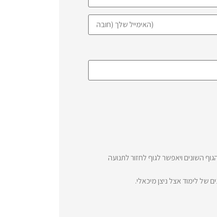
גוף השונים ויאפשר לגוף לחזור לתנועה