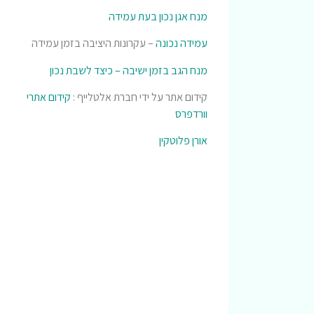
מנח אגן נכון בעת עמידה
עמידה נכונה
– עקרונות היציבה בזמן עמידה
מנח הגב בזמן ישיבה – כיצד לשבת נכון
קידום אתר על ידי חברת אלטלייף :
קידום אתרי
וורדפרס
אורן פלוטקין