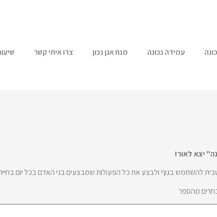
ונה
עמידה נכונה
מנח אגן נכון
צרו איתי קשר
שיעור
ה" יצא לאור!
ית להשתמש בגוף ולבצע את כל הפעולות שמבצעים בני האדם בכל יום בחייהם: 
בחרים מהספר