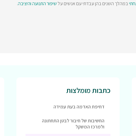
חתי
במהלך השנים בהן עבדתי עם אנשים על
שיפור התנועה והיציבה
.
כתבות מומלצות
דחיפת האדמה בעת עמידה
החשיבות של חיבור לבטן התחתונה
ולמרכז המשקל