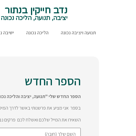
נדב חייקין בנתור
יציבה, תנועה, הליכה נכונה
תנועה ויציבה נכונה
הליכה נכונה
ישיבה נכ
הספר החדש
הספר החדש שלי "תנועה, יציבה והליכה נכונ
בספר אני מציע את פרשנותי באשר לדרך המיטב
השאירו את המייל שלכם ואשלח לכם פרקים נ