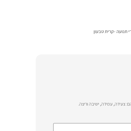
י תנועה -קרית טבעון
צעידה, עמידה, ישיבה וריצה.