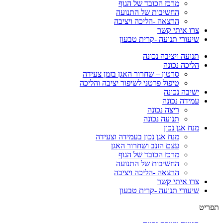
מרכז הכובד של הגוף
החשיבות של התנועה
הרצאה -הליכה ויציבה
צרו איתי קשר
שיעורי תנועה -קרית טבעון
תנועה ויציבה נכונה
הליכה נכונה
סרטון – שחרור האגן בזמן צעידה
טיפול פרטני לשיפור יציבה והליכה
ישיבה נכונה
עמידה נכונה
ריצה נכונה
תנועה נכונה
מנח אגן נכון
מנח אגן נכון בעמידה וצעידה
עצם הזנב ושחרור האגן
מרכז הכובד של הגוף
החשיבות של התנועה
הרצאה -הליכה ויציבה
צרו איתי קשר
שיעורי תנועה -קרית טבעון
תפריט