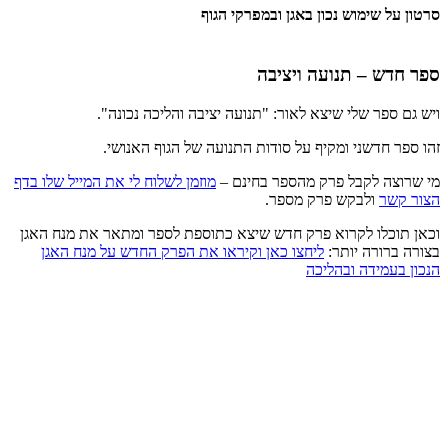
סרטון על שימוש נכון באגן ובמפרקי הגוף
ספר חדש – תנועה ויציבה
ויש גם ספר שלי שיצא לאור: "תנועה יציבה והליכה נכונה".
זהו ספר חדשני ומקיף על סודות התנועה של הגוף האנושי.
מי שרוצה לקבל פרק מהספר בחינם –
מוזמן לשלוח לי את המייל שלו בדף
הצור קשר
ולבקש פרק מספר.
וכאן תוכלו לקרוא פרק חדש שיצא כתוספת לספר ומתאר את מנח האגן
בצורה ברורה יותר:
ליחצו כאן וקיראו את הפרק החדש על מנח האגן
הנכון בעמידה ובהליכה