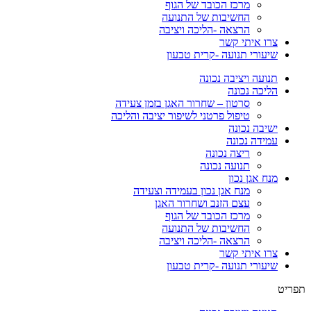
מרכז הכובד של הגוף
החשיבות של התנועה
הרצאה -הליכה ויציבה
צרו איתי קשר
שיעורי תנועה -קרית טבעון
תנועה ויציבה נכונה
הליכה נכונה
סרטון – שחרור האגן בזמן צעידה
טיפול פרטני לשיפור יציבה והליכה
ישיבה נכונה
עמידה נכונה
ריצה נכונה
תנועה נכונה
מנח אגן נכון
מנח אגן נכון בעמידה וצעידה
עצם הזנב ושחרור האגן
מרכז הכובד של הגוף
החשיבות של התנועה
הרצאה -הליכה ויציבה
צרו איתי קשר
שיעורי תנועה -קרית טבעון
תפריט