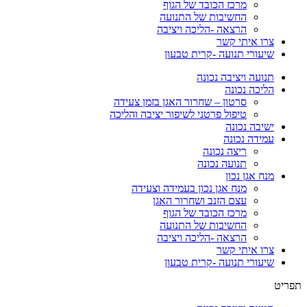
מרכז הכובד של הגוף
החשיבות של התנועה
הרצאה -הליכה ויציבה
צרו איתי קשר
שיעורי תנועה -קרית טבעון
תנועה ויציבה נכונה
הליכה נכונה
סרטון – שחרור האגן בזמן צעידה
טיפול פרטני לשיפור יציבה והליכה
ישיבה נכונה
עמידה נכונה
ריצה נכונה
תנועה נכונה
מנח אגן נכון
מנח אגן נכון בעמידה וצעידה
עצם הזנב ושחרור האגן
מרכז הכובד של הגוף
החשיבות של התנועה
הרצאה -הליכה ויציבה
צרו איתי קשר
שיעורי תנועה -קרית טבעון
תפריט