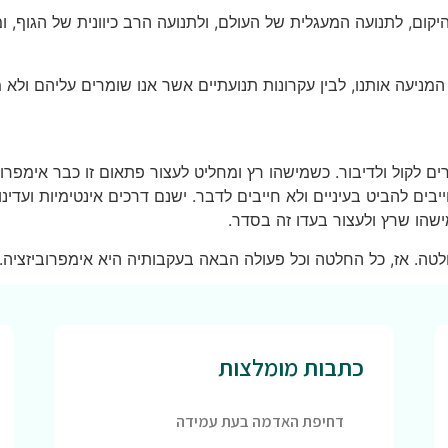
ום, לתנועה המעגלית של העולם, ולתנועה הרב כיוונית של הגוף, 
 המניעה אותנו, לבין עקרונות תנועתיים אשר אנו שומרים עליהם ולא
ים לקול ולדיבור. כשמישהו רץ ומחליט לעצור פתאום זו כבר אימפרובי
בים להביט בעיניים ולא חייבים לדבר. ישנם דרכים אינטימיות ועדינ
ישהו שרץ ולעצור בעדו זה בסדר.
לטה. אז, כל החלטה וכל פעולה הבאה בעקבותיה היא אימפרוביזציה.
כתבות מומלצות
דחיפת האדמה בעת עמידה