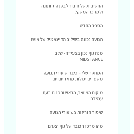
החשיבות של חיבור לבטן התחתונה
ולמרכז המשקל
הספר החדש
תנועה נכונה בשילוב הדיינאמיק של אושו
מנח גוף נכון בצעידה- שלב
MIDSTANCE
המחקר שלי – כיצד שיעורי תנועה
משפרים יכולות מחי היום יום
מיקום הצוואר, הראש והפנים בעת
עמידה
שיפור הזריזות בשיעורי תנועה
מהו מרכז הכובד של גוף האדם