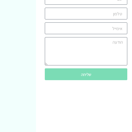
שליחה