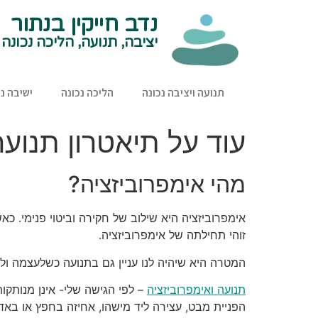
נדב חייקין בנתור
יציבה, תנועה, הליכה נכונה
תנועה ויציבה נכונה
הליכה נכונה
ישיבה נכ
עוד על תיאטרון תנועה
מהי אימפרוביזציה?
אימפרוביזציה היא שילוב של חקירה וביטוי פנימי. כא
זוהי תחילתה של אימפרוביזציה.
המטרה היא שיהיה לנו עניין גם בתנועה כשלעצמה ולא
תנועה ואימפרוביזציה
– לפי הגישה שלי- אינן מנותקות
הפניית מבט, עצירה ליד מישהו, אחיזה בחפץ או באדם, 