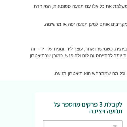
ומשלבת את כל אלו עם תנועה ספונטנית, המיוחדת
 מקריבים אותם למען תנועה יפה או מרשימה.
זציה. כשמישהו אחר, עוצר לידו ומניח עליו יד – זה
ות יותר להתייחס זה לזה ולהיפגש. כמובן שבתיאטרון
 וכל מה שמתרחש הוא תיאטרון תנועה.
לקבלת 3 פרקים מהספר על
תנועה ויציבה