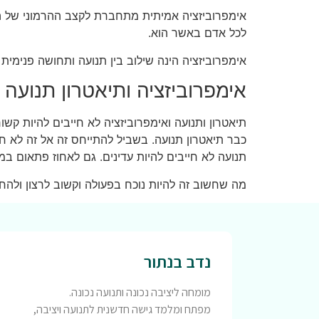
אימפרוביזציה אמיתית מתחברת לקצב ההרמוני של היק
לכל אדם באשר הוא.
אימפרוביזציה הינה שילוב בין תנועה ותחושה פנימית
אימפרוביזציה ותיאטרון תנועה
תיאטרון ותנועה ואימפרוביזציה לא חייבים להיות קשור
כבר תיאטרון תנועה. בשביל להתייחס זה אל זה לא חיי
תנועה לא חייבים להיות עדינים. גם לאחוז פתאום במ
מה שחשוב זה להיות נוכח בפעולה וקשוב לרצון ולהח
נדב בנתור
מומחה ליציבה נכונה ותנועה נכונה.
מפתח ומלמד גישה חדשנית לתנועה ויציבה,