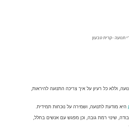
י תנועה -קרית טבעון
עה, וללא כל רעיון על איך צריכה התנועה להיראות,
היא מודעת לתנועה, ושמירה על נוכחות תמידית.
ודה, שינוי רמת גובה, וכן מפגש עם אנשים בחלל,