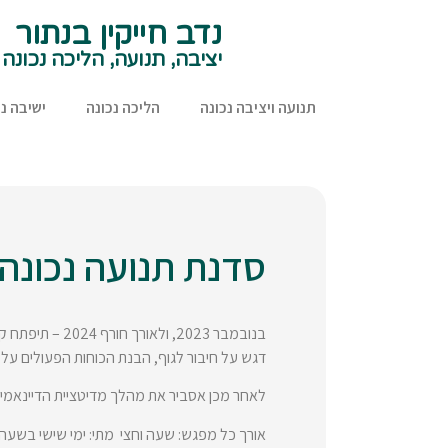
נדב חייקין בנתור
יציבה, תנועה, הליכה נכונה
תנועה ויציבה נכונה
הליכה נכונה
ישיבה נכ
סדנת תנועה נכונה 
בנובמבר 2023,
דגש על חיבור לגוף, הבנת הכוחות הפעולים על 
לאחר מכן אסביר את מהלך מדיטציית הדיינאמיק, 
אורך כל מפגש: שעה וחצי מתי: ימי שישי בשעה 09:00 (אחת לשבועיים