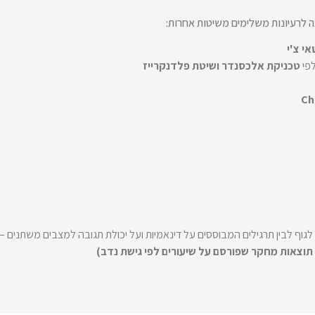
ה לרעיונות משלימים משיטות אחרות:
י צ'י
לפי
טכניקת אלכסנדר ושיטת פלדנקרייז
Ch
לגוף לבין תרגילים המבוססים על דינאמיות ועל יכולת תגובה למצבים משתני
תוצאות מחקר שפורסם על שיעורים לפי גישת נדב)