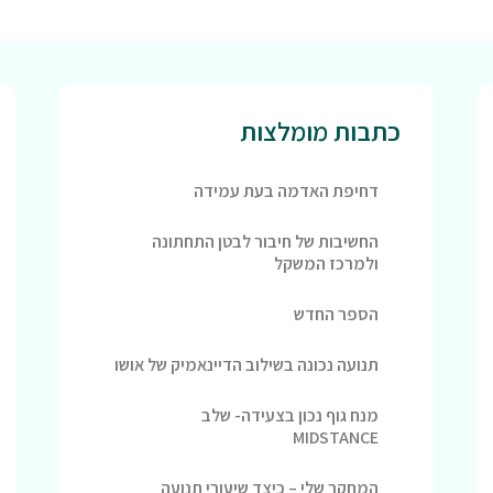
כתבות מומלצות
דחיפת האדמה בעת עמידה
החשיבות של חיבור לבטן התחתונה
ולמרכז המשקל
הספר החדש
תנועה נכונה בשילוב הדיינאמיק של אושו
מנח גוף נכון בצעידה- שלב
MIDSTANCE
המחקר שלי – כיצד שיעורי תנועה