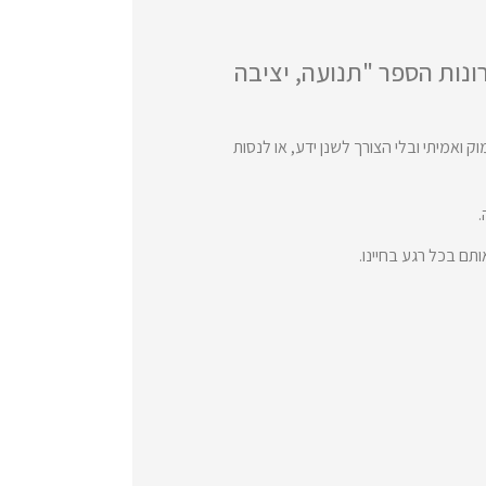
ונות הספר "תנועה, יציבה
אמיתי ובלי הצורך לשנן ידע, או לנסות
.
תם בכל רגע בחיינו.