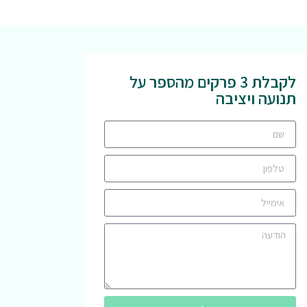
לקבלת 3 פרקים מהספר על
תנועה ויציבה