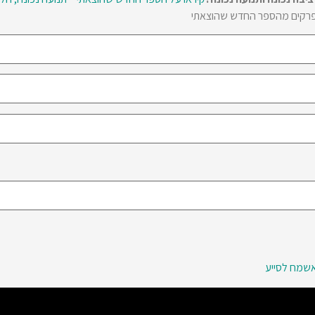
אשמח לסייע