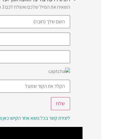
השאירו את המייל שלכם ואשלח לכם 3 פרקים מהספר החדש שהוצאתי
ליצירת קשר בכל נושא אחר הקישו כאן ו