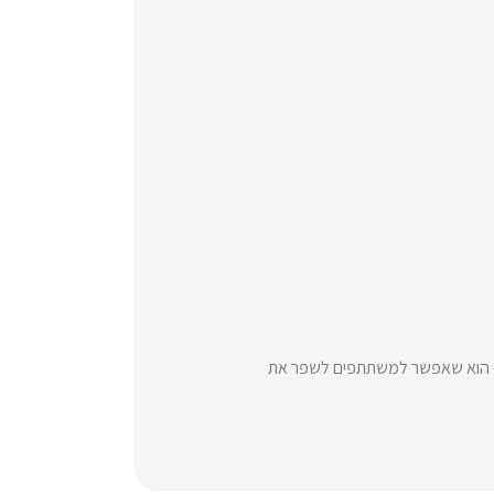
ם – הוא שאפשר למשתתפים לשפר את