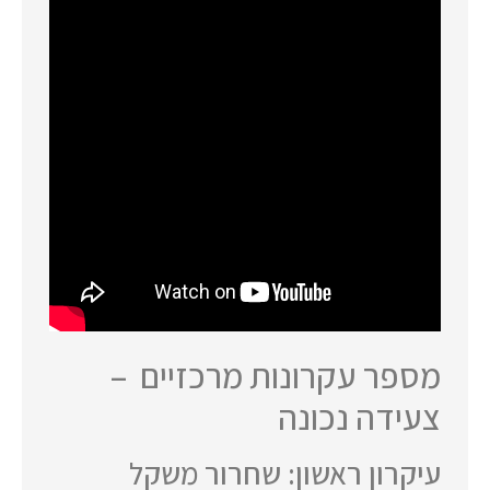
מספר עקרונות מרכזיים –
צעידה נכונה
עיקרון ראשון: שחרור משקל